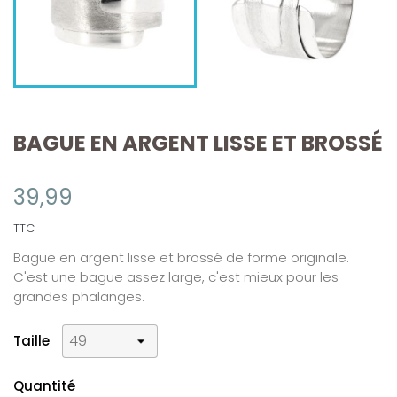
BAGUE EN ARGENT LISSE ET BROSSÉ
39,99
TTC
Bague en argent lisse et brossé de forme originale.
C'est une bague assez large, c'est mieux pour les
grandes phalanges.
Taille
Quantité