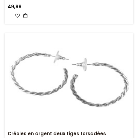
49,99
Créoles en argent deux tiges torsadées