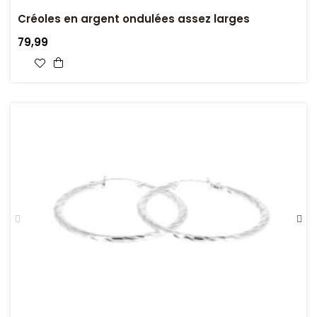
Créoles en argent ondulées assez larges
79,99