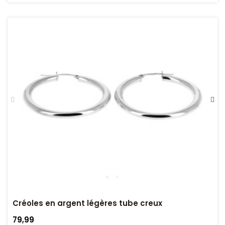
Créoles en argent légères tube creux
79,99