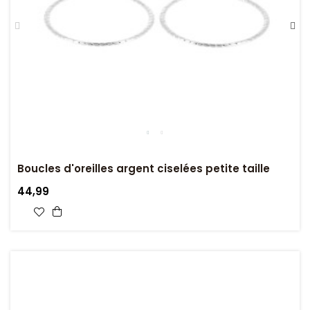
Boucles d'oreilles argent ciselées petite taille
44,99