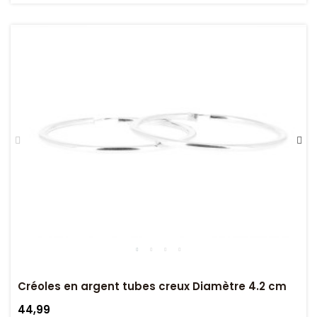
Créoles en argent tubes creux Diamètre 4.2 cm
44,99