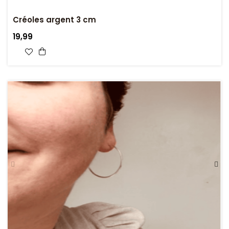
Créoles argent 3 cm
19,99