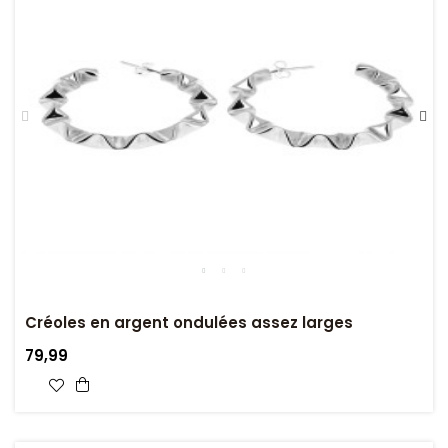
Créoles en argent ondulées assez larges
79,99