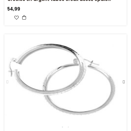
Diamètre 3.6 cm
54,99