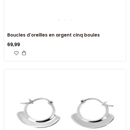
Boucles d'oreilles en argent cinq boules
69,99