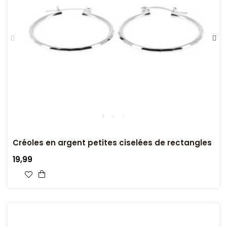
Créoles en argent petites ciselées de rectangles
19,99