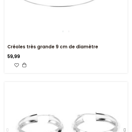
Créoles très grande 9 cm de diamètre
59,99