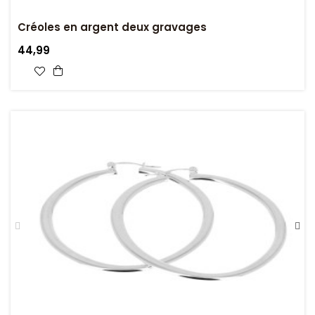
Créoles en argent deux gravages
44,99