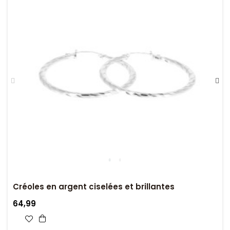
Créoles en argent ciselées et brillantes
64,99