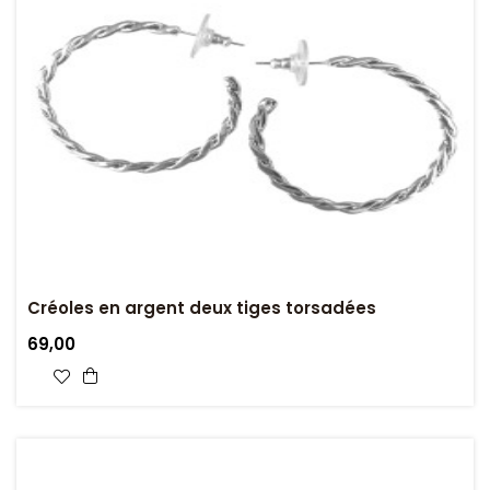
Créoles en argent deux tiges torsadées
69,00