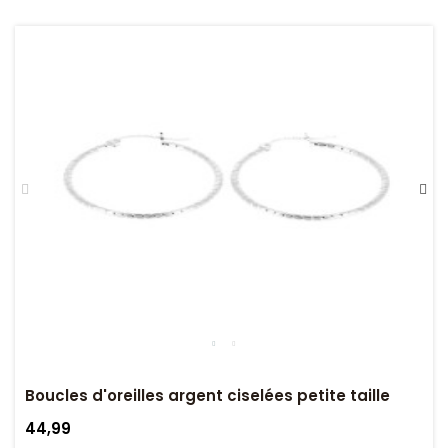
Boucles d'oreilles argent ciselées petite taille
44,99