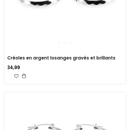
Créoles en argent losanges gravés et brillants
34,99