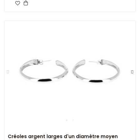
Créoles argent larges d'un diamètre moyen