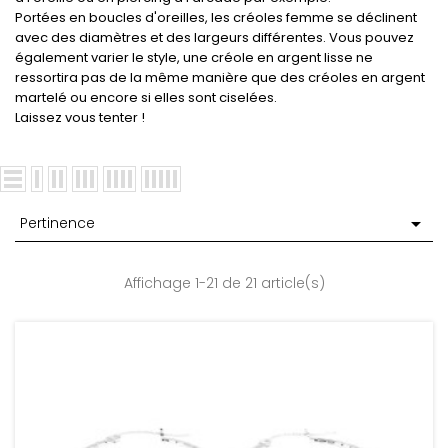
Portées en boucles d'oreilles, les créoles femme se déclinent
avec des diamètres et des largeurs différentes. Vous pouvez
également varier le style, une créole en argent lisse ne
ressortira pas de la même manière que des créoles en argent
martelé ou encore si elles sont ciselées.
Laissez vous tenter !

Pertinence
Affichage 1-21 de 21 article(s)