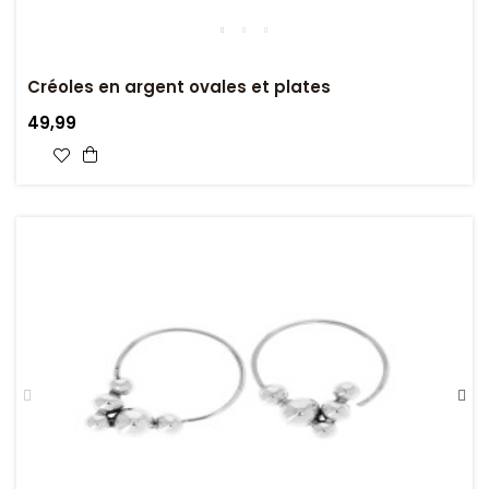
Créoles en argent ovales et plates
49,99