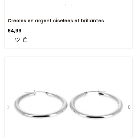
Créoles en argent ciselées et brillantes
64,99