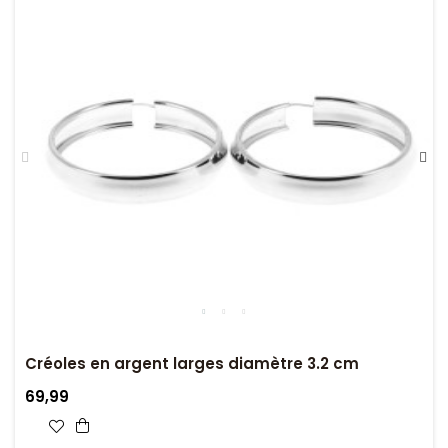
Créoles en argent larges diamètre 3.2 cm
69,99