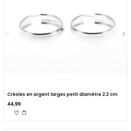
Créoles en argent larges petit diamètre 2.2 cm
44,99