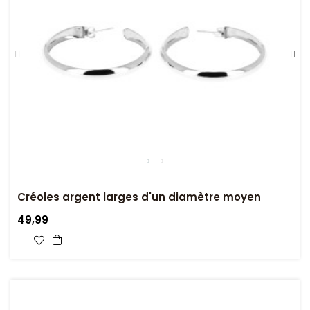
Créoles argent larges d'un diamètre moyen
49,99