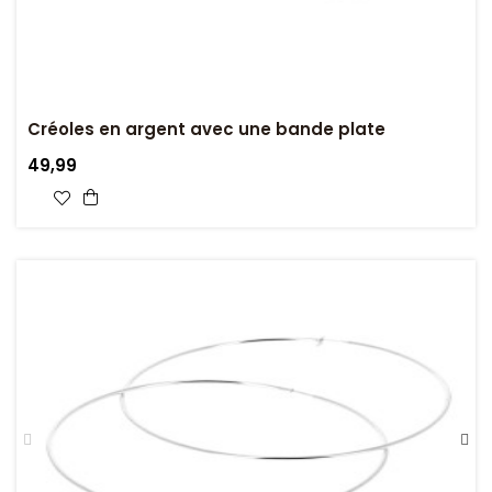
Créoles en argent avec une bande plate
49,99