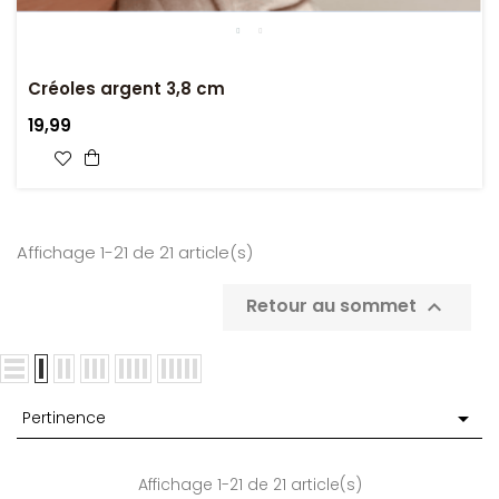
Créoles argent 3,8 cm
19,99
Affichage 1-21 de 21 article(s)
Retour au sommet


Pertinence
Affichage 1-21 de 21 article(s)