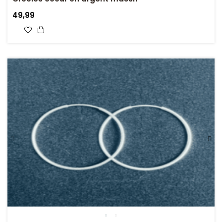
49,99