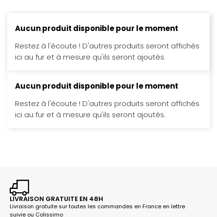
Aucun produit disponible pour le moment
Restez à l'écoute ! D'autres produits seront affichés
ici au fur et à mesure qu'ils seront ajoutés.
Aucun produit disponible pour le moment
Restez à l'écoute ! D'autres produits seront affichés
ici au fur et à mesure qu'ils seront ajoutés.
LIVRAISON GRATUITE EN 48H
Livraison gratuite sur toutes les commandes en France en lettre
suivie ou Colissimo