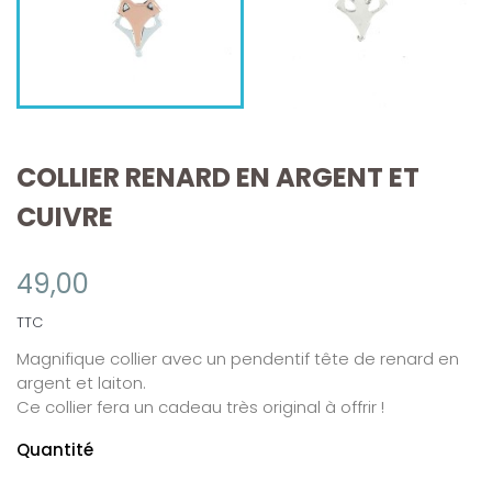
COLLIER RENARD EN ARGENT ET
CUIVRE
49,00
TTC
Magnifique collier avec un pendentif tête de renard en
argent et laiton.
Ce collier fera un cadeau très original à offrir !
Quantité