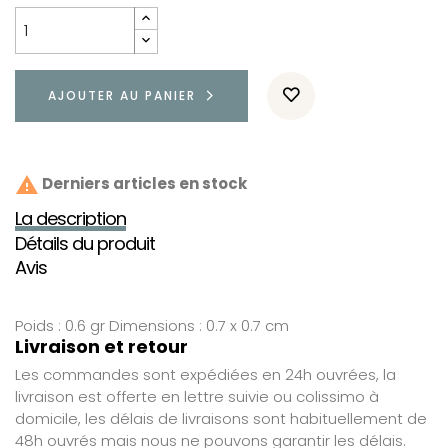
AJOUTER AU PANIER

Derniers articles en stock
La description
Détails du produit
Avis
Poids : 0.6 gr Dimensions : 0.7 x 0.7 cm
Livraison et retour
Les commandes sont expédiées en 24h ouvrées, la
livraison est offerte en lettre suivie ou colissimo à
domicile, les délais de livraisons sont habituellement de
48h ouvrés mais nous ne pouvons garantir les délais.