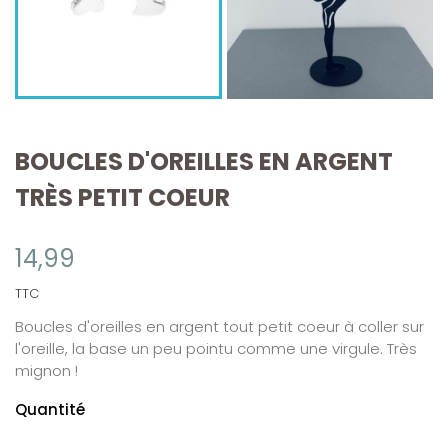
BOUCLES D'OREILLES EN ARGENT
TRÈS PETIT COEUR
14,99
TTC
Boucles d'oreilles en argent tout petit coeur à coller sur
l'oreille, la base un peu pointu comme une virgule. Très
mignon !
Quantité