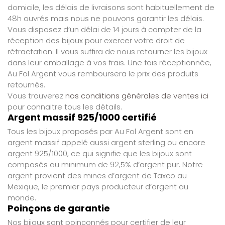
domicile, les délais de livraisons sont habituellement de
48h ouvrés mais nous ne pouvons garantir les délais.
Vous disposez d’un délai de 14 jours à compter de la
réception des bijoux pour exercer votre droit de
rétractation. Il vous suffira de nous retourner les bijoux
dans leur emballage à vos frais. Une fois réceptionnée,
Au Fol Argent vous remboursera le prix des produits
retournés.
Vous trouverez
nos conditions générales de ventes ici
pour connaitre tous les détails.
Argent massif 925/1000 certifié
Tous les bijoux proposés par Au Fol Argent sont en
argent massif appelé aussi argent sterling ou encore
argent 925/1000, ce qui signifie que les bijoux sont
composés au minimum de 92,5% d’argent pur. Notre
argent provient des mines d’argent de Taxco au
Mexique, le premier pays producteur d’argent au
monde.
Poinçons de garantie
Nos bijoux sont poinçonnés pour certifier de leur