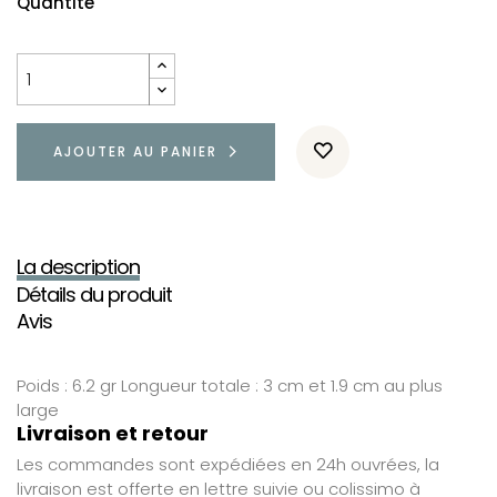
Quantité
AJOUTER AU PANIER
La description
Détails du produit
Avis
Poids : 6.2 gr Longueur totale : 3 cm et 1.9 cm au plus
large
Livraison et retour
Les commandes sont expédiées en 24h ouvrées, la
livraison est offerte en lettre suivie ou colissimo à