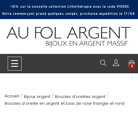
-10% sur la nouvelle collection Lithothérapie avec le code PIERRE
Votre commerçant prend quelques congés, prochaine expédition le 17/08.
Basculer
☰
0
la
navigation
Accueil
Bijoux argent
Boucles d'oreilles argent
Boucles d'oreille en argent et bois de rose triangle et rond