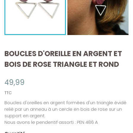
BOUCLES D'OREILLE EN ARGENT ET
BOIS DE ROSE TRIANGLE ET ROND
49,99
TTC
Boucles d'oreilles en argent formées d'un triangle évidé
relié par un anneau à un cercle en bois de rose sur un
support en argent.
Nous avons le pendentif assorti : PEN 486 A