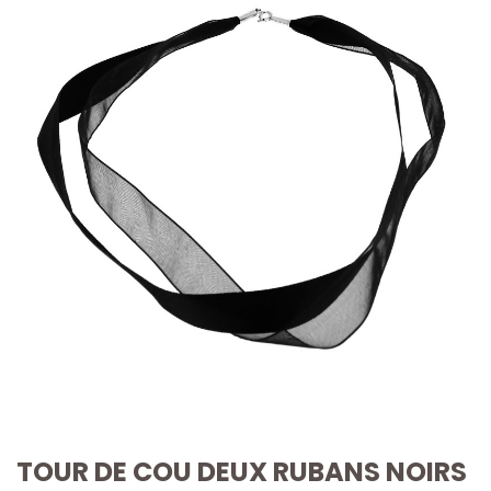
TOUR DE COU DEUX RUBANS NOIRS