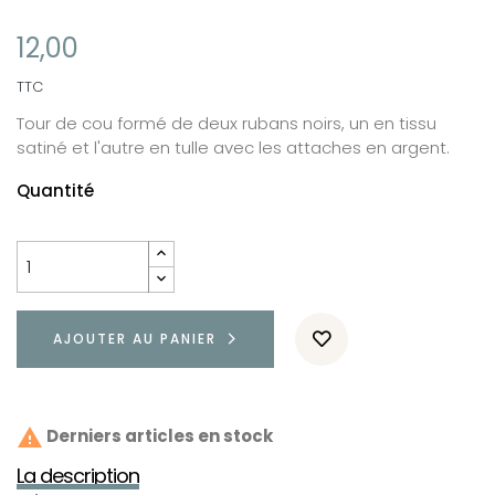
12,00
TTC
Tour de cou formé de deux rubans noirs, un en tissu
satiné et l'autre en tulle avec les attaches en argent.
Quantité
AJOUTER AU PANIER

Derniers articles en stock
La description