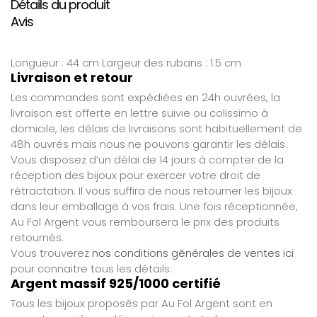
Détails du produit
Avis
Longueur : 44 cm Largeur des rubans : 1.5 cm
Livraison et retour
Les commandes sont expédiées en 24h ouvrées, la
livraison est offerte en lettre suivie ou colissimo à
domicile, les délais de livraisons sont habituellement de
48h ouvrés mais nous ne pouvons garantir les délais.
Vous disposez d’un délai de 14 jours à compter de la
réception des bijoux pour exercer votre droit de
rétractation. Il vous suffira de nous retourner les bijoux
dans leur emballage à vos frais. Une fois réceptionnée,
Au Fol Argent vous remboursera le prix des produits
retournés.
Vous trouverez
nos conditions générales de ventes ici
pour connaitre tous les détails.
Argent massif 925/1000 certifié
Tous les bijoux proposés par Au Fol Argent sont en