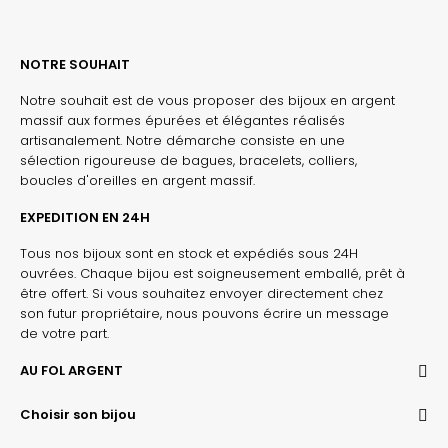
NOTRE SOUHAIT
Notre souhait est de vous proposer des bijoux en argent
massif aux formes épurées et élégantes réalisés
artisanalement. Notre démarche consiste en une
sélection rigoureuse de bagues, bracelets, colliers,
boucles d'oreilles en argent massif.
EXPEDITION EN 24H
Tous nos bijoux sont en stock et expédiés sous 24H
ouvrées. Chaque bijou est soigneusement emballé, prêt à
être offert. Si vous souhaitez envoyer directement chez
son futur propriétaire, nous pouvons écrire un message
de votre part.
AU FOL ARGENT
Choisir son bijou