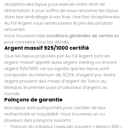
réception des bijoux pour exercer votre droit de
rétractation. Il vous suffira de nous retourner les bijoux
dans leur emballage à vos frais. Une fois réceptionnée,
Au Fol Argent vous remboursera le prix des produits
retournés.
Vous trouverez
nos conditions générales de ventes ici
pour connaitre tous les détails.
Argent massif 925/1000 certifié
Tous les bijoux proposés par Au Fol Argent sont en
argent massif appelé aussi argent sterling ou encore
argent 925/1000, ce qui signifie que les bijoux sont
composés au minimum de 92,5% d’argent pur. Notre
argent provient des mines d’argent de Taxco au
Mexique, le premier pays producteur d’argent au
monde.
Poinçons de garantie
Nos bijoux sont poinçonnés pour certifier de leur
authenticité et traçabilité. Vous trouverez un ou
plusieurs des poinçons suivants :
-
Poinçon du créateur mexicain souvent « Mexico 925 »