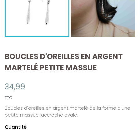
BOUCLES D'OREILLES EN ARGENT
MARTELÉ PETITE MASSUE
34,99
TTC
Boucles d'oreilles en argent martelé de la forme d'une
petite massue, accroche ovale.
Quantité