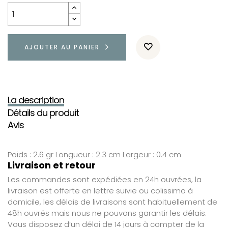
AJOUTER AU PANIER
La description
Détails du produit
Avis
Poids : 2.6 gr Longueur : 2.3 cm Largeur : 0.4 cm
Livraison et retour
Les commandes sont expédiées en 24h ouvrées, la
livraison est offerte en lettre suivie ou colissimo à
domicile, les délais de livraisons sont habituellement de
48h ouvrés mais nous ne pouvons garantir les délais.
Vous disposez d’un délai de 14 jours à compter de la