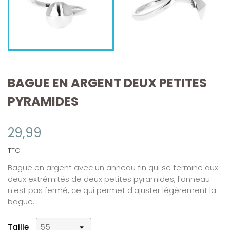
BAGUE EN ARGENT DEUX PETITES
PYRAMIDES
29,99
TTC
Bague en argent avec un anneau fin qui se termine aux
deux extrémités de deux petites pyramides, l'anneau
n'est pas fermé, ce qui permet d'ajuster légèrement la
bague.
Taille