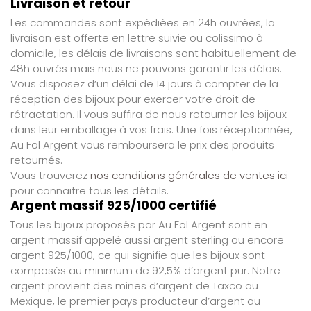
Livraison et retour
Les commandes sont expédiées en 24h ouvrées, la
livraison est offerte en lettre suivie ou colissimo à
domicile, les délais de livraisons sont habituellement de
48h ouvrés mais nous ne pouvons garantir les délais.
Vous disposez d’un délai de 14 jours à compter de la
réception des bijoux pour exercer votre droit de
rétractation. Il vous suffira de nous retourner les bijoux
dans leur emballage à vos frais. Une fois réceptionnée,
Au Fol Argent vous remboursera le prix des produits
retournés.
Vous trouverez
nos conditions générales de ventes ici
pour connaitre tous les détails.
Argent massif 925/1000 certifié
Tous les bijoux proposés par Au Fol Argent sont en
argent massif appelé aussi argent sterling ou encore
argent 925/1000, ce qui signifie que les bijoux sont
composés au minimum de 92,5% d’argent pur. Notre
argent provient des mines d’argent de Taxco au
Mexique, le premier pays producteur d’argent au