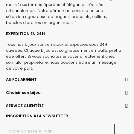
massif aux formes épurées et élégantes réalisés
artisanalement. Notre démarche consiste en une
sélection rigoureuse de bagues, bracelets, colliers,
boucles d'oreilles en argent massif.
EXPEDITION EN 24H
Tous nos bijoux sont en stock et expédiés sous 24H
ouvrées. Chaque bijou est soigneusement emballé, prêt à
être offert. Si vous souhaitez envoyer directement chez
son futur propriétaire, nous pouvons écrire un message
de votre part.
AU FOL ARGENT
Choisir son bijou
SERVICE CLIENTÈLE
INSCRIPTION À LA NEWSLETTER