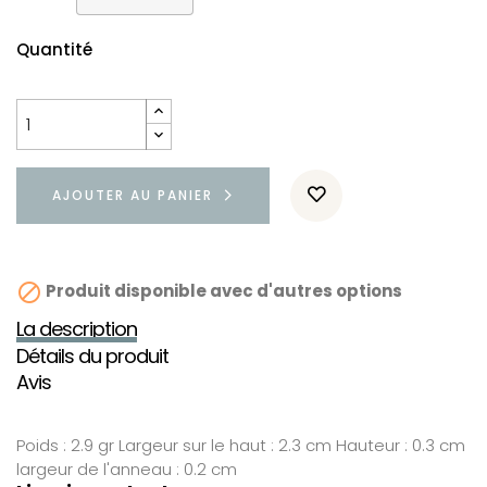
Quantité
AJOUTER AU PANIER

Produit disponible avec d'autres options
La description
Détails du produit
Avis
Poids : 2.9 gr Largeur sur le haut : 2.3 cm Hauteur : 0.3 cm
largeur de l'anneau : 0.2 cm