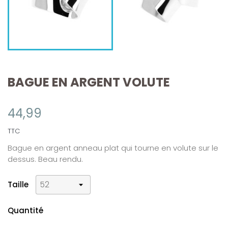
BAGUE EN ARGENT VOLUTE
44,99
TTC
Bague en argent anneau plat qui tourne en volute sur le
dessus. Beau rendu.
Taille
Quantité