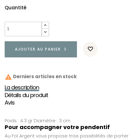
Quantité
AJOUTER AU PANIER

Derniers articles en stock
La description
Détails du produit
Avis
Poids : 4.3 gr Diamètre : 3 cm
Pour accompagner votre pendentif
Au Fol Argent vous propose trois possibilités de porter