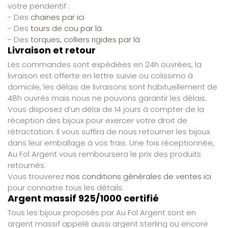
votre pendentif :
- Des
chaines par ici
- Des
tours de cou par là
- Des
torques, colliers rigides par là
Livraison et retour
Les commandes sont expédiées en 24h ouvrées, la
livraison est offerte en lettre suivie ou colissimo à
domicile, les délais de livraisons sont habituellement de
48h ouvrés mais nous ne pouvons garantir les délais.
Vous disposez d’un délai de 14 jours à compter de la
réception des bijoux pour exercer votre droit de
rétractation. Il vous suffira de nous retourner les bijoux
dans leur emballage à vos frais. Une fois réceptionnée,
Au Fol Argent vous remboursera le prix des produits
retournés.
Vous trouverez
nos conditions générales de ventes ici
pour connaitre tous les détails.
Argent massif 925/1000 certifié
Tous les bijoux proposés par Au Fol Argent sont en
argent massif appelé aussi argent sterling ou encore