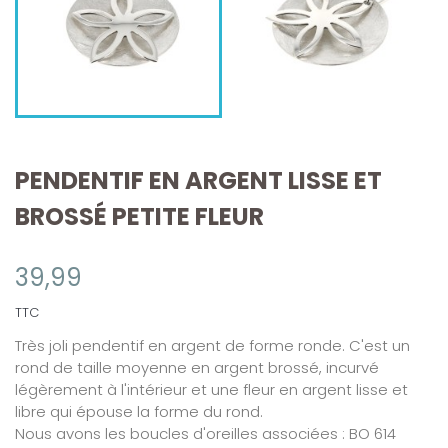
PENDENTIF EN ARGENT LISSE ET
BROSSÉ PETITE FLEUR
39,99
TTC
Très joli pendentif en argent de forme ronde. C'est un
rond de taille moyenne en argent brossé, incurvé
légèrement à l'intérieur et une fleur en argent lisse et
libre qui épouse la forme du rond.
Nous avons les boucles d'oreilles associées : BO 614